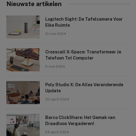
Nieuwste artikelen
Logitech Sight: De Tafelcamera Voor
Elke Ruimte
10 mei 2024
Crosscall X-Space: Transformeer Je
Telefoon Tot Computer
6 mei 2024
Poly Studio X: De Alles Veranderende
Update
30 april 2024
Barco ClickShare: Het Gemak van
Draadloos Vergaderen!
24 april 2024