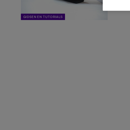
GIDSEN EN TUTORIALS