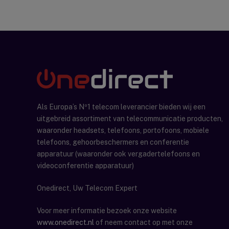
Als Europa’s Nº1 telecom leverancier bieden wij een
uitgebreid assortiment van telecommunicatie producten,
waaronder headsets, telefoons, portofoons, mobiele
telefoons, gehoorbeschermers en conferentie
apparatuur (waaronder ook vergadertelefoons en
videoconferentie apparatuur)
Onedirect, Uw Telecom Expert
Voor meer informatie bezoek onze website
www.onedirect.nl
of neem contact op met onze