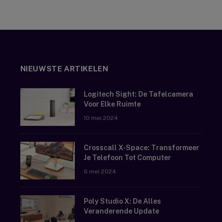
NIEUWSTE ARTIKELEN
Logitech Sight: De Tafelcamera
Voor Elke Ruimte
10 mei 2024
Crosscall X-Space: Transformeer
Je Telefoon Tot Computer
6 mei 2024
Poly Studio X: De Alles
Veranderende Update