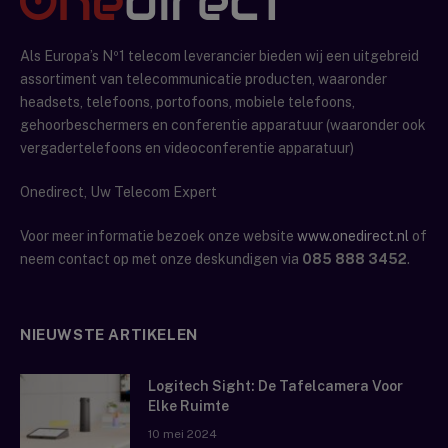
Als Europa’s Nº1 telecom leverancier bieden wij een uitgebreid
assortiment van telecommunicatie producten, waaronder
headsets, telefoons, portofoons, mobiele telefoons,
gehoorbeschermers en conferentie apparatuur (waaronder ook
vergadertelefoons en videoconferentie apparatuur)
Onedirect, Uw Telecom Expert
Voor meer informatie bezoek onze website
www.onedirect.nl
of
neem contact op met onze deskundigen via
085 888 3452
.
NIEUWSTE ARTIKELEN
Logitech Sight: De Tafelcamera Voor
Elke Ruimte
10 mei 2024