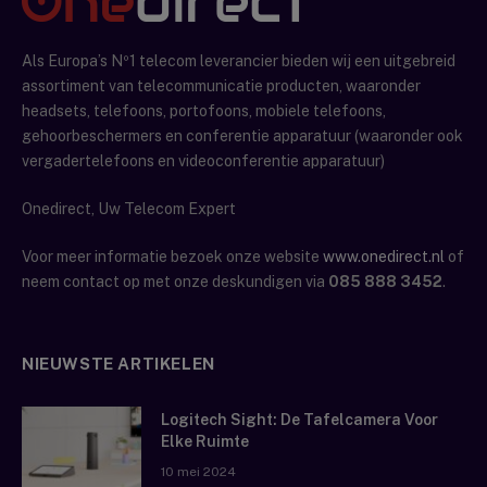
Als Europa’s Nº1 telecom leverancier bieden wij een uitgebreid
assortiment van telecommunicatie producten, waaronder
headsets, telefoons, portofoons, mobiele telefoons,
gehoorbeschermers en conferentie apparatuur (waaronder ook
vergadertelefoons en videoconferentie apparatuur)
Onedirect, Uw Telecom Expert
Voor meer informatie bezoek onze website
www.onedirect.nl
of
neem contact op met onze deskundigen via
085 888 3452
.
NIEUWSTE ARTIKELEN
Logitech Sight: De Tafelcamera Voor
Elke Ruimte
10 mei 2024