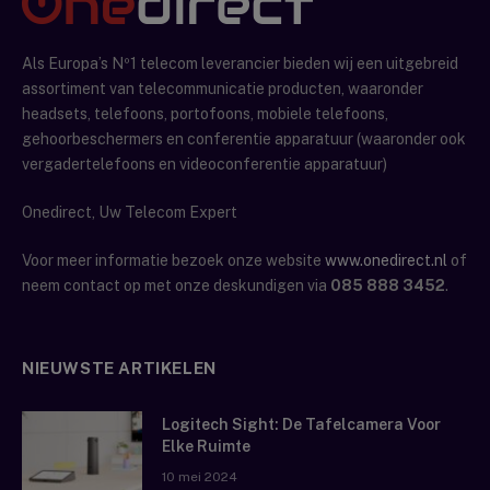
Als Europa’s Nº1 telecom leverancier bieden wij een uitgebreid
assortiment van telecommunicatie producten, waaronder
headsets, telefoons, portofoons, mobiele telefoons,
gehoorbeschermers en conferentie apparatuur (waaronder ook
vergadertelefoons en videoconferentie apparatuur)
Onedirect, Uw Telecom Expert
Voor meer informatie bezoek onze website
www.onedirect.nl
of
neem contact op met onze deskundigen via
085 888 3452
.
NIEUWSTE ARTIKELEN
Logitech Sight: De Tafelcamera Voor
Elke Ruimte
10 mei 2024