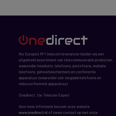
Als Europa’s Nº1 telecom leverancier bieden wij een
uitgebreid assortiment van telecommunicatie producten,
waaronder headsets, telefoons, portofoons, mobiele
telefoons, gehoorbeschermers en conferentie
apparatuur (waaronder ook vergadertelefoons en
videoconferentie apparatuur)
Onedirect, Uw Telecom Expert
Voor meer informatie bezoek onze website
www.onedirect.nl
of neem contact op met onze