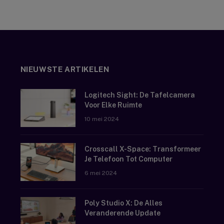
NIEUWSTE ARTIKELEN
Logitech Sight: De Tafelcamera
Voor Elke Ruimte
10 mei 2024
Crosscall X-Space: Transformeer
Je Telefoon Tot Computer
6 mei 2024
Poly Studio X: De Alles
Veranderende Update