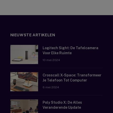
NIEUWSTE ARTIKELEN
Logitech Sight: De Tafelcamera
Voor Elke Ruimte
10 mei 2024
Crosscall X-Space: Transformeer
Je Telefoon Tot Computer
6 mei 2024
Poly Studio X: De Alles
Veranderende Update