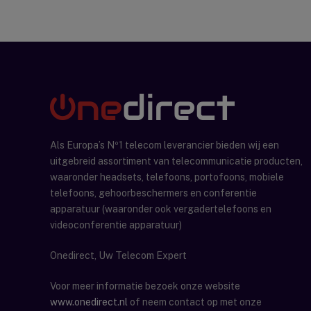
Als Europa’s Nº1 telecom leverancier bieden wij een
uitgebreid assortiment van telecommunicatie producten,
waaronder headsets, telefoons, portofoons, mobiele
telefoons, gehoorbeschermers en conferentie
apparatuur (waaronder ook vergadertelefoons en
videoconferentie apparatuur)
Onedirect, Uw Telecom Expert
Voor meer informatie bezoek onze website
www.onedirect.nl
of neem contact op met onze