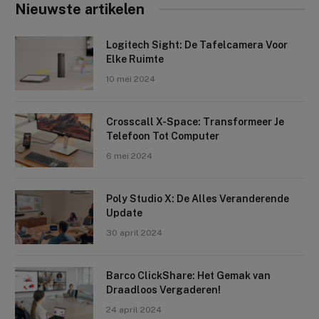
Nieuwste artikelen
Logitech Sight: De Tafelcamera Voor
Elke Ruimte
10 mei 2024
Crosscall X-Space: Transformeer Je
Telefoon Tot Computer
6 mei 2024
Poly Studio X: De Alles Veranderende
Update
30 april 2024
Barco ClickShare: Het Gemak van
Draadloos Vergaderen!
24 april 2024