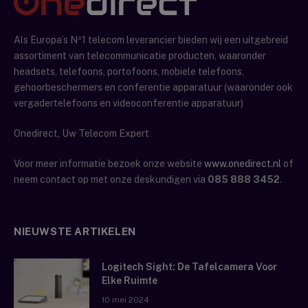
Als Europa’s Nº1 telecom leverancier bieden wij een uitgebreid
assortiment van telecommunicatie producten, waaronder
headsets, telefoons, portofoons, mobiele telefoons,
gehoorbeschermers en conferentie apparatuur (waaronder ook
vergadertelefoons en videoconferentie apparatuur)
Onedirect, Uw Telecom Expert
Voor meer informatie bezoek onze website
www.onedirect.nl
of
neem contact op met onze deskundigen via
085 888 3452
.
NIEUWSTE ARTIKELEN
Logitech Sight: De Tafelcamera Voor
Elke Ruimte
10 mei 2024