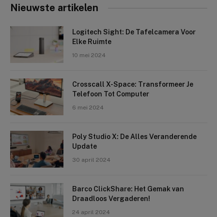
Nieuwste artikelen
Logitech Sight: De Tafelcamera Voor
Elke Ruimte
10 mei 2024
Crosscall X-Space: Transformeer Je
Telefoon Tot Computer
6 mei 2024
Poly Studio X: De Alles Veranderende
Update
30 april 2024
Barco ClickShare: Het Gemak van
Draadloos Vergaderen!
24 april 2024