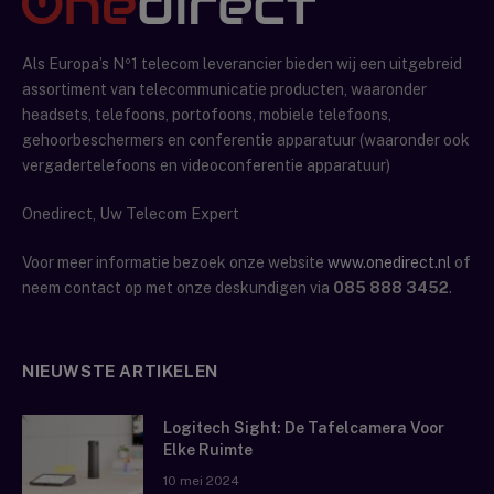
Als Europa’s Nº1 telecom leverancier bieden wij een uitgebreid
assortiment van telecommunicatie producten, waaronder
headsets, telefoons, portofoons, mobiele telefoons,
gehoorbeschermers en conferentie apparatuur (waaronder ook
vergadertelefoons en videoconferentie apparatuur)
Onedirect, Uw Telecom Expert
Voor meer informatie bezoek onze website
www.onedirect.nl
of
neem contact op met onze deskundigen via
085 888 3452
.
NIEUWSTE ARTIKELEN
Logitech Sight: De Tafelcamera Voor
Elke Ruimte
10 mei 2024