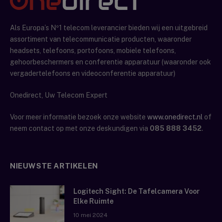
Als Europa’s Nº1 telecom leverancier bieden wij een uitgebreid
assortiment van telecommunicatie producten, waaronder
headsets, telefoons, portofoons, mobiele telefoons,
gehoorbeschermers en conferentie apparatuur (waaronder ook
vergadertelefoons en videoconferentie apparatuur)
Onedirect, Uw Telecom Expert
Voor meer informatie bezoek onze website
www.onedirect.nl
of
neem contact op met onze deskundigen via
085 888 3452
.
NIEUWSTE ARTIKELEN
Logitech Sight: De Tafelcamera Voor
Elke Ruimte
10 mei 2024