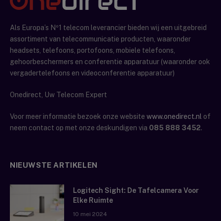
Als Europa’s Nº1 telecom leverancier bieden wij een uitgebreid
assortiment van telecommunicatie producten, waaronder
headsets, telefoons, portofoons, mobiele telefoons,
gehoorbeschermers en conferentie apparatuur (waaronder ook
vergadertelefoons en videoconferentie apparatuur)
Onedirect, Uw Telecom Expert
Voor meer informatie bezoek onze website
www.onedirect.nl
of
neem contact op met onze deskundigen via
085 888 3452
.
NIEUWSTE ARTIKELEN
Logitech Sight: De Tafelcamera Voor
Elke Ruimte
10 mei 2024