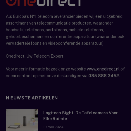
Als Europa’s Nº1 telecom leverancier bieden wij een uitgebreid
assortiment van telecommunicatie producten, waaronder
headsets, telefoons, portofoons, mobiele telefoons,
gehoorbeschermers en conferentie apparatuur (waaronder ook
vergadertelefoons en videoconferentie apparatuur)
Onedirect, Uw Telecom Expert
Voor meer informatie bezoek onze website
www.onedirect.nl
of
neem contact op met onze deskundigen via
085 888 3452
.
NIEUWSTE ARTIKELEN
Logitech Sight: De Tafelcamera Voor
Elke Ruimte
10 mei 2024