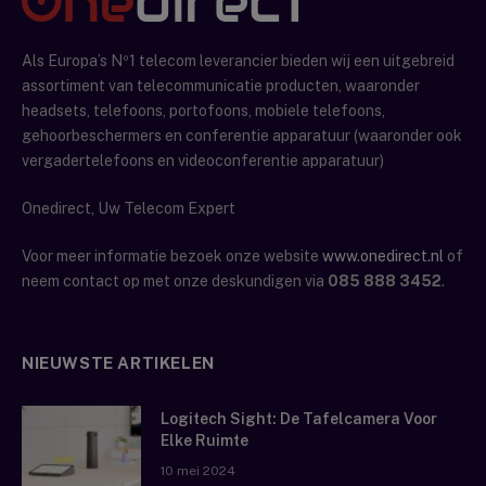
Als Europa’s Nº1 telecom leverancier bieden wij een uitgebreid
assortiment van telecommunicatie producten, waaronder
headsets, telefoons, portofoons, mobiele telefoons,
gehoorbeschermers en conferentie apparatuur (waaronder ook
vergadertelefoons en videoconferentie apparatuur)
Onedirect, Uw Telecom Expert
Voor meer informatie bezoek onze website
www.onedirect.nl
of
neem contact op met onze deskundigen via
085 888 3452
.
NIEUWSTE ARTIKELEN
Logitech Sight: De Tafelcamera Voor
Elke Ruimte
10 mei 2024