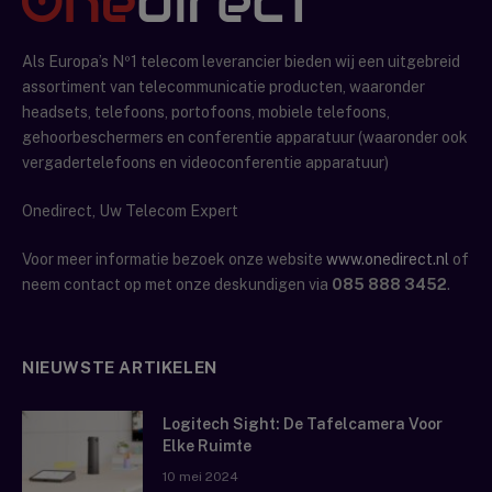
Als Europa’s Nº1 telecom leverancier bieden wij een uitgebreid
assortiment van telecommunicatie producten, waaronder
headsets, telefoons, portofoons, mobiele telefoons,
gehoorbeschermers en conferentie apparatuur (waaronder ook
vergadertelefoons en videoconferentie apparatuur)
Onedirect, Uw Telecom Expert
Voor meer informatie bezoek onze website
www.onedirect.nl
of
neem contact op met onze deskundigen via
085 888 3452
.
NIEUWSTE ARTIKELEN
Logitech Sight: De Tafelcamera Voor
Elke Ruimte
10 mei 2024