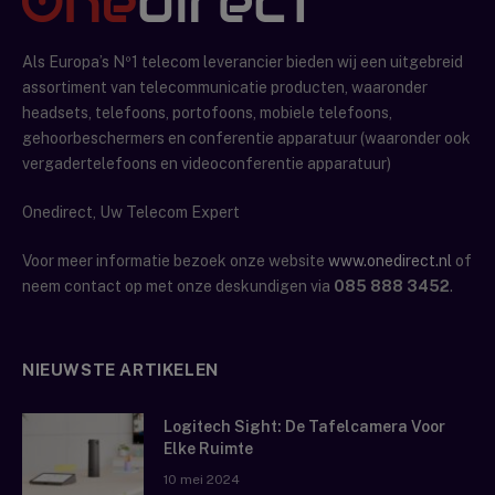
Als Europa’s Nº1 telecom leverancier bieden wij een uitgebreid
assortiment van telecommunicatie producten, waaronder
headsets, telefoons, portofoons, mobiele telefoons,
gehoorbeschermers en conferentie apparatuur (waaronder ook
vergadertelefoons en videoconferentie apparatuur)
Onedirect, Uw Telecom Expert
Voor meer informatie bezoek onze website
www.onedirect.nl
of
neem contact op met onze deskundigen via
085 888 3452
.
NIEUWSTE ARTIKELEN
Logitech Sight: De Tafelcamera Voor
Elke Ruimte
10 mei 2024