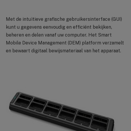
Met de intuïtieve grafische gebruikersinterface (GUI)
kunt u gegevens eenvoudig en efficiënt bekijken,
beheren en delen vanaf uw computer. Het Smart
Mobile Device Management (DEM) platform verzamelt
en bewaart digitaal bewijsmateriaal van het apparaat.