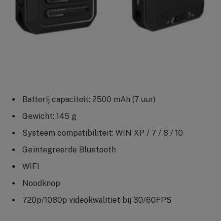
Batterij capaciteit: 2500 mAh (7 uur)
Gewicht: 145 g
Systeem compatibiliteit: WIN XP / 7 / 8 / 10
Geïntegreerde Bluetooth
WIFI
Noodknop
720p/1080p videokwalitiet bij 30/60FPS