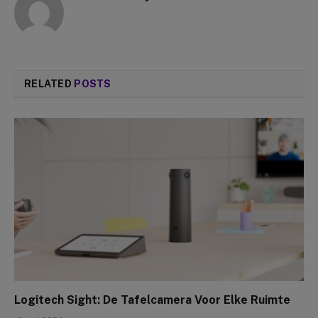
RELATED
POSTS
Logitech Sight: De Tafelcamera Voor Elke Ruimte