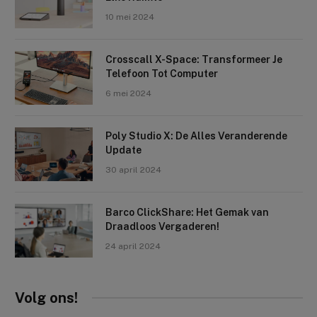
10 mei 2024
Crosscall X-Space: Transformeer Je
Telefoon Tot Computer
6 mei 2024
Poly Studio X: De Alles Veranderende
Update
30 april 2024
Barco ClickShare: Het Gemak van
Draadloos Vergaderen!
24 april 2024
Volg ons!