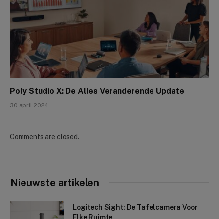
Poly Studio X: De Alles Veranderende Update
30 april 2024
Comments are closed.
Nieuwste artikelen
Logitech Sight: De Tafelcamera Voor
Elke Ruimte