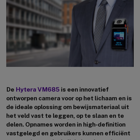
De
Hytera VM685
is een innovatief
ontworpen camera voor op het lichaam en is
de ideale oplossing om bewijsmateriaal uit
het veld vast te leggen, op te slaan en te
delen. Opnames worden in high-definition
vastgelegd en gebruikers kunnen efficiënt