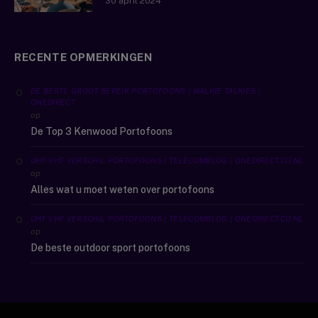
30 april 2024
RECENTE OPMERKINGEN
DE BESTE GROOT BEREIK PORTOFOONS | WALKIE TALKIES |
ONEDIRECT
op
De Top 3 Kenwood Portofoons
UHF VHF VERSCHIL PORTOFOONS | TELECOMBLOG | ONEDIRECT.CO.NL
op
Alles wat u moet weten over portofoons
UHF VHF VERSCHIL PORTOFOONS | TELECOMBLOG | ONEDIRECT.CO.NL
op
De beste outdoor sport portofoons