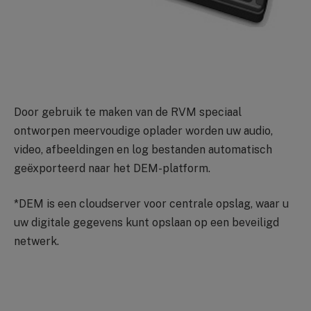
Door gebruik te maken van de RVM speciaal
ontworpen meervoudige oplader worden uw audio,
video, afbeeldingen en log bestanden automatisch
geëxporteerd naar het DEM-platform.
*DEM is een cloudserver voor centrale opslag, waar u
uw digitale gegevens kunt opslaan op een beveiligd
netwerk.