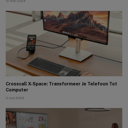
10 mei 2024
Crosscall X-Space: Transformeer Je Telefoon Tot
Computer
6 mei 2024