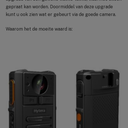
gepraat kan worden. Doormiddel van deze upgrade
kunt u ook zien wat er gebeurt via de goede camera.
Waarom het de moeite waard is: