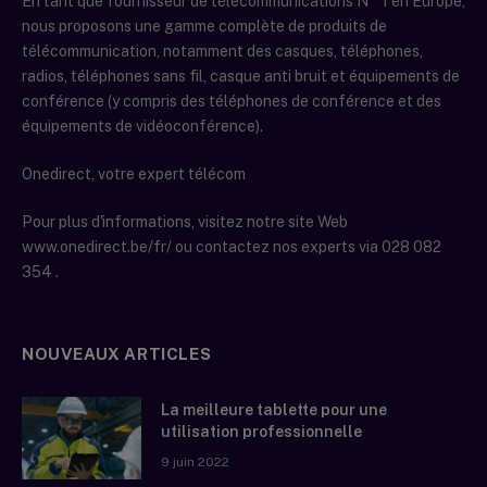
En tant que fournisseur de télécommunications N ° 1 en Europe,
nous proposons une gamme complète de produits de
télécommunication, notamment des casques, téléphones,
radios, téléphones sans fil, casque anti bruit et équipements de
conférence (y compris des téléphones de conférence et des
équipements de vidéoconférence).
Onedirect, votre expert télécom
Pour plus d'informations, visitez notre site Web
www.onedirect.be/fr/ ou contactez nos experts via 028 082
354 .
NOUVEAUX ARTICLES
La meilleure tablette pour une
utilisation professionnelle
9 juin 2022