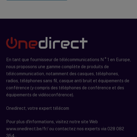
En tant que fournisseur de télécommunications N ° 1 en Europe,
nous proposons une gamme complète de produits de
télécommunication, notamment des casques, téléphones,
radios, téléphones sans fil, casque anti bruit et équipements de
conférence (y compris des téléphones de conférence et des
équipements de vidéoconférence).
Onedirect, votre expert télécom
Pour plus d'informations, visitez notre site Web
www.onedirect.be/fr/ ou contactez nos experts via 028 082
354 .