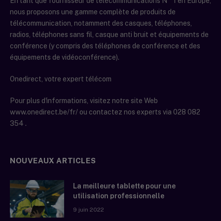
En tant que fournisseur de télécommunications N ° 1 en Europe,
nous proposons une gamme complète de produits de
télécommunication, notamment des casques, téléphones,
radios, téléphones sans fil, casque anti bruit et équipements de
conférence (y compris des téléphones de conférence et des
équipements de vidéoconférence).
Onedirect, votre expert télécom
Pour plus d'informations, visitez notre site Web
www.onedirect.be/fr/ ou contactez nos experts via 028 082
354 .
NOUVEAUX ARTICLES
La meilleure tablette pour une
utilisation professionnelle
9 juin 2022