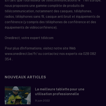
En tant que fournisseur de télécommunications N ° 1 en Europe,
nous proposons une gamme complète de produits de
télécommunication, notamment des casques, téléphones,
radios, téléphones sans fil, casque anti bruit et équipements de
conférence (y compris des téléphones de conférence et des
équipements de vidéoconférence).
Onedirect, votre expert télécom
Pour plus d'informations, visitez notre site Web
www.onedirect.be/fr/ ou contactez nos experts via 028 082
354 .
NOUVEAUX ARTICLES
La meilleure tablette pour une
utilisation professionnelle
9 juin 2022