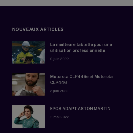
NOUVEAUX ARTICLES
La meilleure tablette pour une
utilisation professionnelle
9 juin 2022
Motorola CLP446e et Motorola
CLP446
2 juin 2022
EPOS ADAPT ASTON MARTIN
11 mai 2022