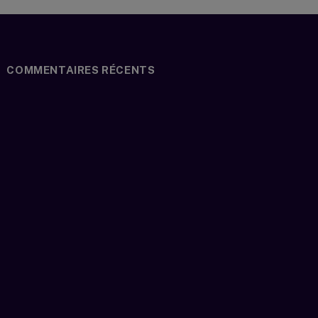
COMMENTAIRES RÉCENTS