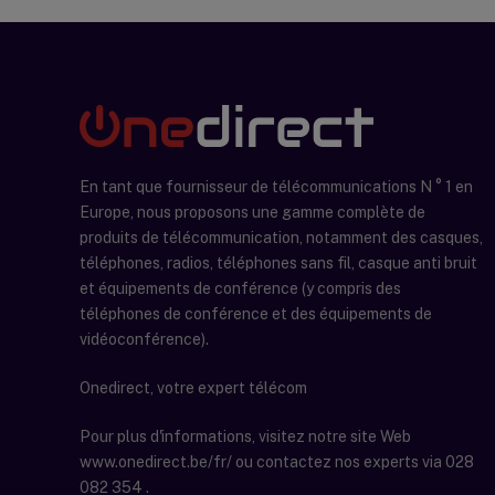
En tant que fournisseur de télécommunications N ° 1 en
Europe, nous proposons une gamme complète de
produits de télécommunication, notamment des casques,
téléphones, radios, téléphones sans fil, casque anti bruit
et équipements de conférence (y compris des
téléphones de conférence et des équipements de
vidéoconférence).
Onedirect, votre expert télécom
Pour plus d'informations, visitez notre site Web
www.onedirect.be/fr/ ou contactez nos experts via 028
082 354 .