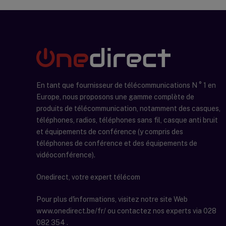
En tant que fournisseur de télécommunications N ° 1 en
Europe, nous proposons une gamme complète de
produits de télécommunication, notamment des casques,
téléphones, radios, téléphones sans fil, casque anti bruit
et équipements de conférence (y compris des
téléphones de conférence et des équipements de
vidéoconférence).
Onedirect, votre expert télécom
Pour plus d'informations, visitez notre site Web
www.onedirect.be/fr/ ou contactez nos experts via 028
082 354 .