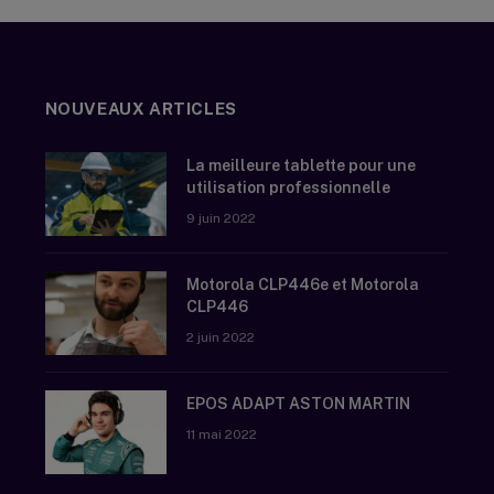
NOUVEAUX ARTICLES
La meilleure tablette pour une
utilisation professionnelle
9 juin 2022
Motorola CLP446e et Motorola
CLP446
2 juin 2022
EPOS ADAPT ASTON MARTIN
11 mai 2022