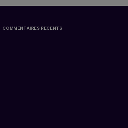
COMMENTAIRES RÉCENTS