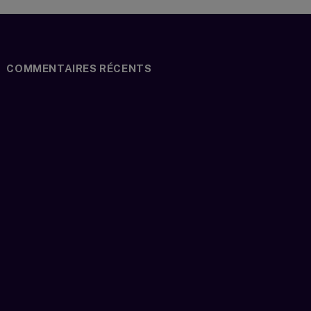
COMMENTAIRES RÉCENTS