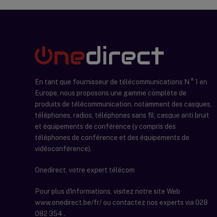
En tant que fournisseur de télécommunications N ° 1 en
Europe, nous proposons une gamme complète de
produits de télécommunication, notamment des casques,
téléphones, radios, téléphones sans fil, casque anti bruit
et équipements de conférence (y compris des
téléphones de conférence et des équipements de
vidéoconférence).
Onedirect, votre expert télécom
Pour plus d'informations, visitez notre site Web
www.onedirect.be/fr/ ou contactez nos experts via 028
082 354 .