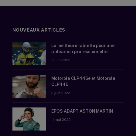
NOUVEAUX ARTICLES
La meilleure tablette pour une
utilisation professionnelle
9 juin 2022
Motorola CLP446e et Motorola
CLP446
2 juin 2022
EPOS ADAPT ASTON MARTIN
11 mai 2022