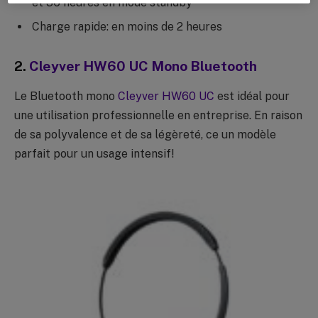
et 36 heures en mode standby
Charge rapide: en moins de 2 heures
2.
Cleyver HW60 UC Mono Bluetooth
Le Bluetooth mono
Cleyver HW60 UC
est idéal pour
une utilisation professionnelle en entreprise. En raison
de sa polyvalence et de sa légèreté, ce un modèle
parfait pour un usage intensif!