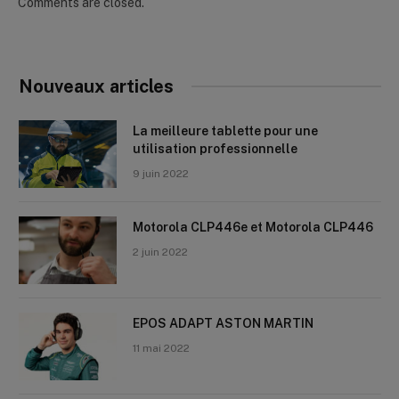
Comments are closed.
Nouveaux articles
La meilleure tablette pour une
utilisation professionnelle
9 juin 2022
Motorola CLP446e et Motorola CLP446
2 juin 2022
EPOS ADAPT ASTON MARTIN
11 mai 2022