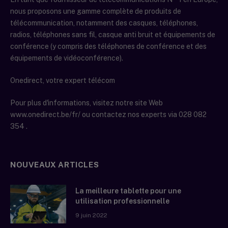
nous proposons une gamme complète de produits de
télécommunication, notamment des casques, téléphones,
radios, téléphones sans fil, casque anti bruit et équipements de
conférence (y compris des téléphones de conférence et des
équipements de vidéoconférence).
Onedirect, votre expert télécom
Pour plus d'informations, visitez notre site Web
www.onedirect.be/fr/ ou contactez nos experts via 028 082
354 .
NOUVEAUX ARTICLES
La meilleure tablette pour une
utilisation professionnelle
9 juin 2022