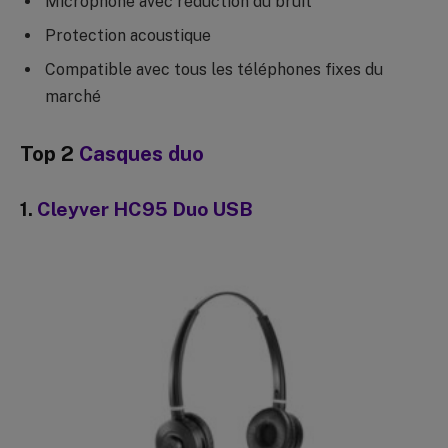
Microphone avec réduction du bruit
Protection acoustique
Compatible avec tous les téléphones fixes du
marché
Top 2
Casques duo
1.
Cleyver HC95 Duo USB