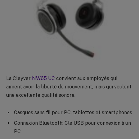
La Cleyver
NW65 UC
convient aux employés qui
aiment avoir la liberté de mouvement, mais qui veulent
une excellente qualité sonore.
Casques sans fil pour PC, tablettes et smartphones
Connexion Bluetooth: Clé USB pour connexion à un
PC