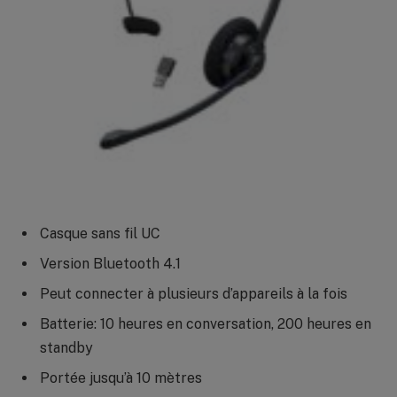
Casque sans fil UC
Version Bluetooth 4.1
Peut connecter à plusieurs d’appareils à la fois
Batterie: 10 heures en conversation, 200 heures en
standby
Portée jusqu’à 10 mètres