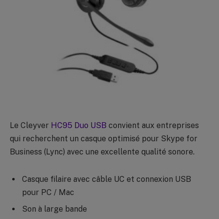
Le Cleyver
HC95 Duo USB
convient aux entreprises
qui recherchent un casque optimisé pour Skype for
Business (Lync) avec une excellente qualité sonore.
Casque filaire avec câble UC et connexion USB
pour PC / Mac
Son à large bande