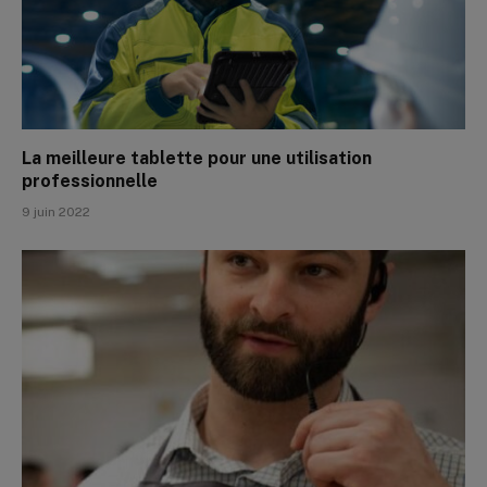
La meilleure tablette pour une utilisation
professionnelle
9 juin 2022