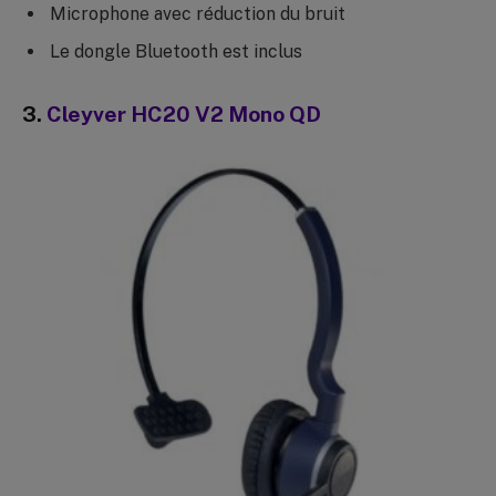
Microphone avec réduction du bruit
Le dongle Bluetooth est inclus
3.
Cleyver HC20 V2 Mono QD