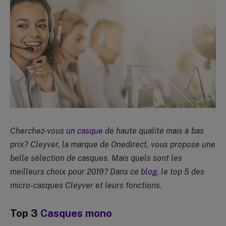
Cherchez-vous
un casque
de haute qualité mais à bas
prix? Cleyver, la marque de Onedirect, vous propose une
belle sélection de casques. Mais quels sont les
meilleurs choix pour 2019? Dans ce
blog,
le top 5 des
micro-casques Cleyver et leurs fonctions.
Top 3
Casques mono