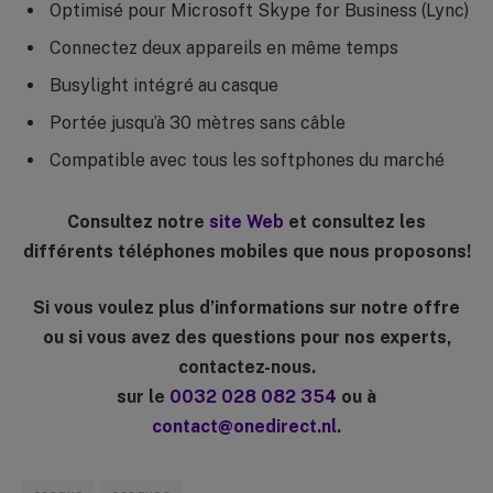
Optimisé pour Microsoft Skype for Business (Lync)
Connectez deux appareils en même temps
Busylight intégré au casque
Portée jusqu’à 30 mètres sans câble
Compatible avec tous les softphones du marché
Consultez notre
site Web
et consultez les
différents téléphones mobiles que nous proposons!
Si vous voulez plus d’informations sur notre offre
ou si vous avez des questions pour nos experts,
contactez-nous.
sur le
0032 028 082 354
ou à
contact@onedirect.nl
.