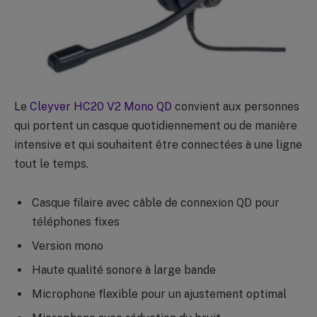
Le
Cleyver HC20 V2 Mono QD
convient aux personnes
qui portent un casque quotidiennement ou de manière
intensive et qui souhaitent être connectées à une ligne
tout le temps.
Casque filaire avec câble de connexion QD pour
téléphones fixes
Version mono
Haute qualité sonore à large bande
Microphone flexible pour un ajustement optimal