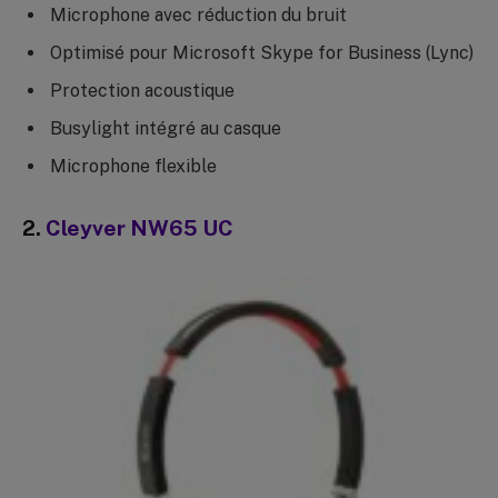
Microphone avec réduction du bruit
Optimisé pour Microsoft Skype for Business (Lync)
Protection acoustique
Busylight intégré au casque
Microphone flexible
2.
Cleyver NW65 UC