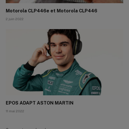
Motorola CLP446e et Motorola CLP446
2 juin 2022
EPOS ADAPT ASTON MARTIN
11 mai 2022