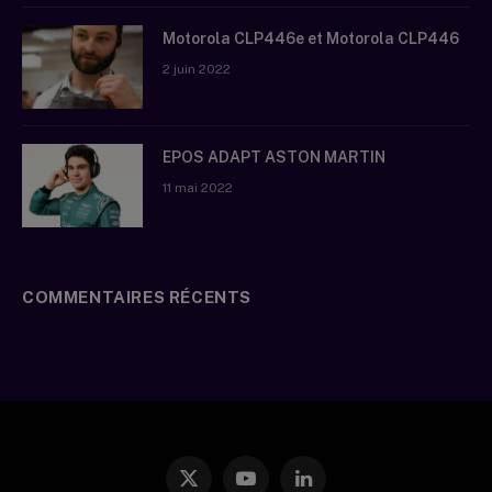
Motorola CLP446e et Motorola CLP446
2 juin 2022
EPOS ADAPT ASTON MARTIN
11 mai 2022
COMMENTAIRES RÉCENTS
X
YouTube
LinkedIn